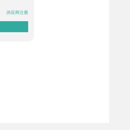
供应商注册